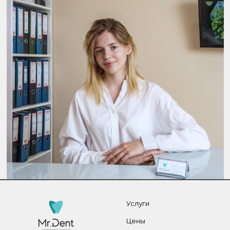
Услуги
Цены