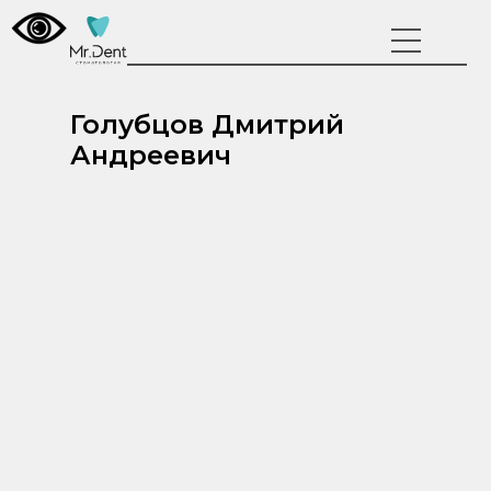
Голубцов Дмитрий
Андреевич