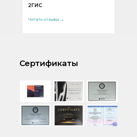
2ГИС
Читать отзывы →
Сертификаты