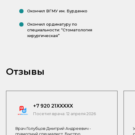
Окончил ВГМУ им. Бурденко
Окончил ординатуру по
специальности: “Стоматология
хирургическая”
Отзывы
+7 920 21XXXXX
Посетил врача: 12 апреля 2026
Врач Голубцов Дмитрий Андреевич -
грамотный специалист. Быстро,