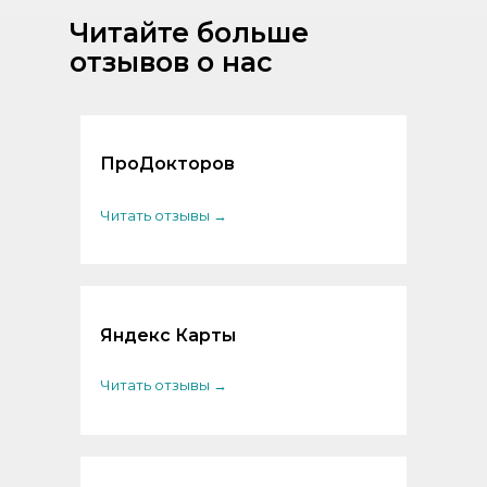
Читайте больше
отзывов о нас
ПроДокторов
Читать отзывы →
Яндекс Карты
Читать отзывы →