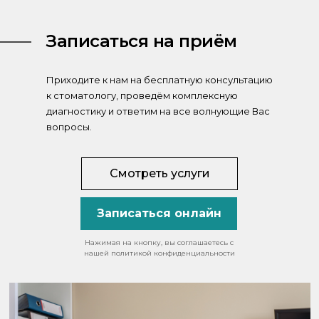
Записаться на приём
Приходите к нам на бесплатную консультацию
к стоматологу, проведём комплексную
диагностику и ответим на все волнующие Вас
вопросы.
Смотреть услуги
Записаться онлайн
Нажимая на кнопку, вы соглашаетесь с
нашей политикой конфиденциальности