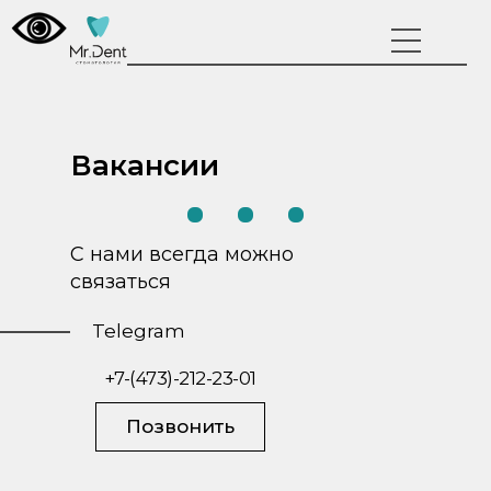
Вакансии
С нами всегда можно
связаться
Telegram
+7-(473)-212-23-01
Позвонить