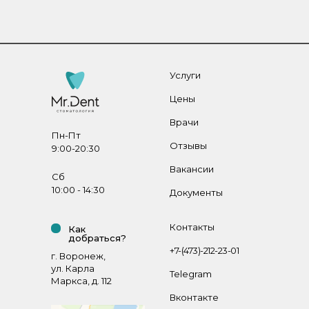
Услуги
Цены
Врачи
Пн-Пт
Отзывы
9:00-20:30
Вакансии
Сб
10:00 - 14:30
Документы
Контакты
Как
добраться?
+7-(473)-212-23-01
г. Воронеж,
ул. Карла
Telegram
Маркса, д. 112
Вконтакте