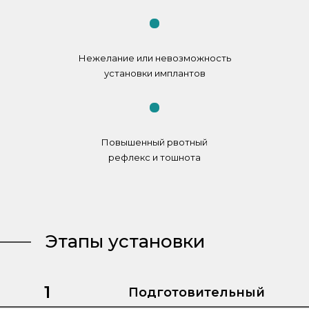
Нежелание или невозможность
установки имплантов
Повышенный рвотный
рефлекс и тошнота
Этапы установки
1
Подготовительный