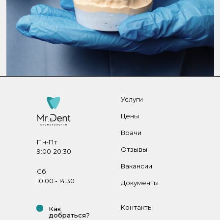
Услуги
Цены
Врачи
Пн-Пт
Отзывы
9:00-20:30
Вакансии
Сб
10:00 - 14:30
Документы
Контакты
Как
добраться?