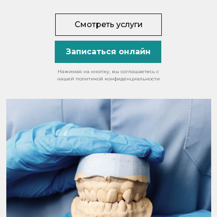
Смотреть услуги
Записаться онлайн
Нажимая на кнопку, вы соглашаетесь с
нашей политикой конфиденциальности