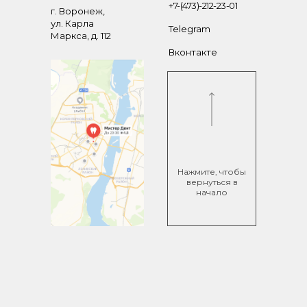
+7-(473)-212-23-01
г. Воронеж,
ул. Карла
Telegram
Маркса, д. 112
Вконтакте
Нажмите, чтобы
вернуться в
начало