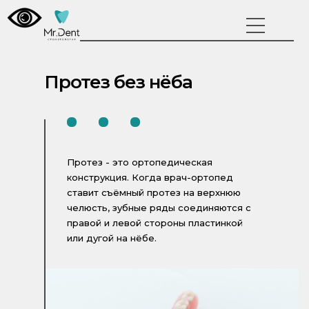
Протез без нёба
Протез - это ортопедическая
конструкция. Когда врач-ортопед
ставит съёмный протез на верхнюю
челюсть, зубные ряды соединяются с
правой и левой стороны пластинкой
или дугой на нёбе.