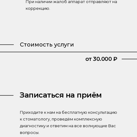
При наличии жалоб аппарат отправляют на
коррекцию.
Стоимость услуги
от 30.000 ₽
Записаться на приём
Приходите к нам на бесплатную консультацию
к стоматологу, проведём комплексную
диагностику и ответим на все волнующие Вас
вопросы.