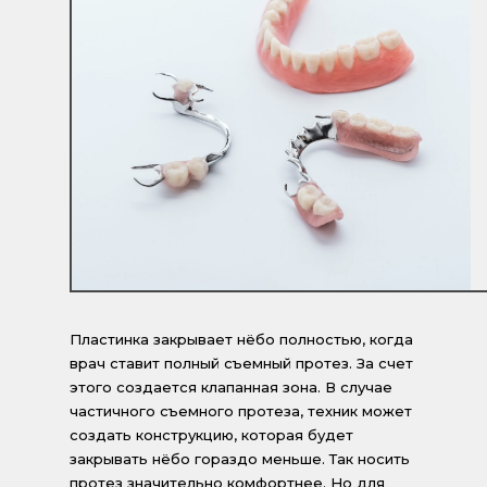
Пластинка закрывает нёбо полностью, когда
врач ставит полный съемный протез. За счет
этого создается клапанная зона. В случае
частичного съемного протеза, техник может
создать конструкцию, которая будет
закрывать нёбо гораздо меньше. Так носить
протез значительно комфортнее. Но для