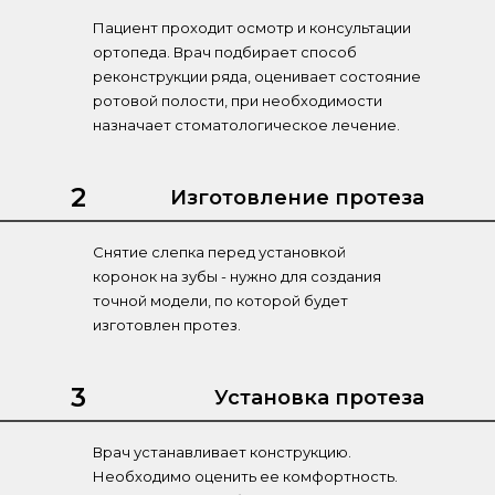
Пациент проходит осмотр и консультации
ортопеда. Врач подбирает способ
реконструкции ряда, оценивает состояние
ротовой полости, при необходимости
назначает стоматологическое лечение.
2
Изготовление протеза
Снятие слепка перед установкой
коронок на зубы - нужно для создания
точной модели, по которой будет
изготовлен протез.
3
Установка протеза
Врач устанавливает конструкцию.
Необходимо оценить ее комфортность.