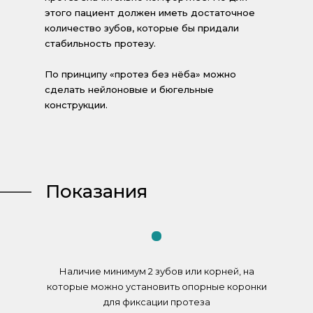
этого пациент должен иметь достаточное
количество зубов, которые бы придали
стабильность протезу.
По принципу «протез без нёба» можно
сделать нейлоновые и бюгельные
конструкции.
Показания
Наличие минимум 2 зубов или корней, на
которые можно установить опорные коронки
для фиксации протеза