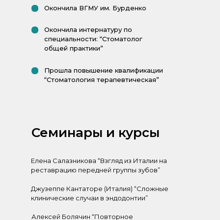
Окончила ВГМУ им. Бурденко
Окончила интернатуру по
специальности: “Стоматолог
общей практики”
Прошла повышение квалификации
“Стоматология терапевтическая”
Семинары и курсы
Елена Салазникова “Взгляд из Италии на
реставрацию передней группы зубов”
Джузеппе Кантаторе (Италия) “Сложные
клинические случаи в эндодонтии”
Алексей Болячин “Повторное