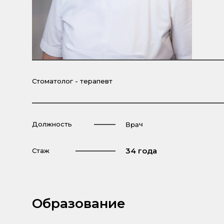
Стоматолог - терапевт
Должность
Врач
34 года
Стаж
Образование