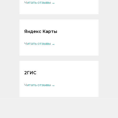
Читать отзывы →
Яндекс Карты
Читать отзывы →
2ГИС
Читать отзывы →