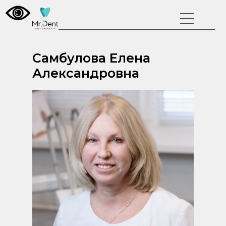
Самбулова Елена
Александровна