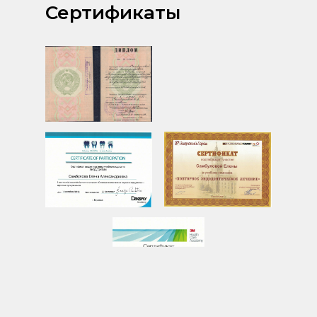
Сертификаты