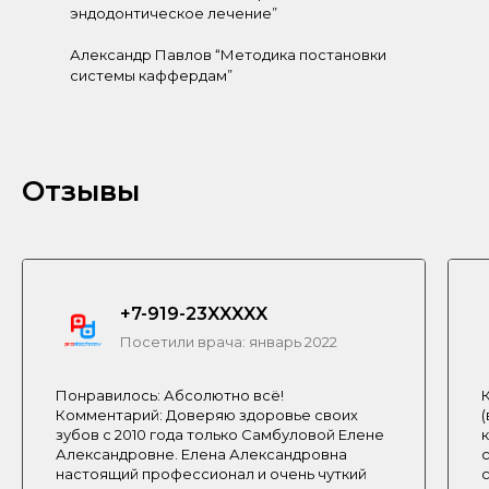
эндодонтическое лечение”
Александр Павлов “Методика постановки
системы каффердам”
Отзывы
+7-919-23XXXXX
Посетили врача: январь 2022
Понравилось: Абсолютно всё!
Комментарий: Доверяю здоровье своих
зубов с 2010 года только Самбуловой Елене
Александровне. Елена Александровна
настоящий профессионал и очень чуткий